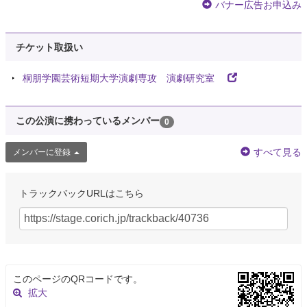
バナー広告お申込み
チケット取扱い
桐朋学園芸術短期大学演劇専攻 演劇研究室
この公演に携わっているメンバー
0
すべて見る
メンバーに登録
トラックバックURLはこちら
このページのQRコードです。
拡大