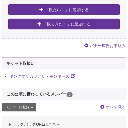
「観たい！」に追加する
「観てきた！」に追加する
バナー広告お申込み
チケット取扱い
キングマサカツとザ・モンキース
この公演に携わっているメンバー
0
すべて見る
メンバーに登録
トラックバックURLはこちら