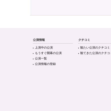
公演情報
クチコミ
上演中の公演
観たい公演のクチコミ
もうすぐ開幕の公演
観てきた公演のクチコ
公演一覧
公演情報の登録