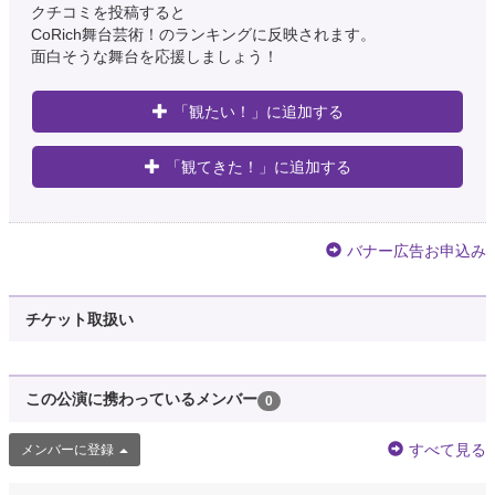
クチコミを投稿すると
CoRich舞台芸術！のランキングに反映されます。
面白そうな舞台を応援しましょう！
「観たい！」に追加する
「観てきた！」に追加する
バナー広告お申込み
チケット取扱い
この公演に携わっているメンバー
0
すべて見る
メンバーに登録