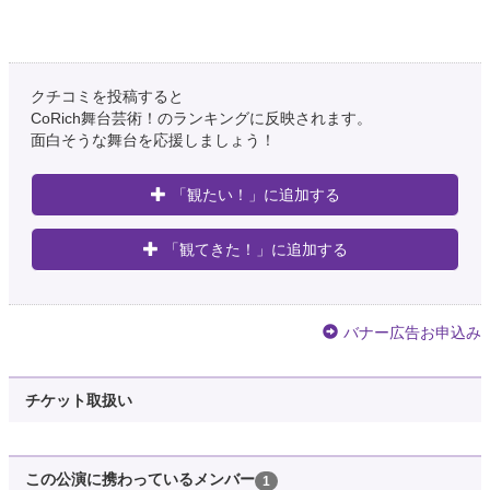
クチコミを投稿すると
CoRich舞台芸術！のランキングに反映されます。
面白そうな舞台を応援しましょう！
「観たい！」に追加する
「観てきた！」に追加する
バナー広告お申込み
チケット取扱い
この公演に携わっているメンバー
1