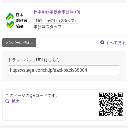
日本劇作家協会事務局
(0)
制作
その他（スタッフ）
事務局スタッフ
すべて見る
メンバーに登録
トラックバックURLはこちら
このページのQRコードです。
拡大