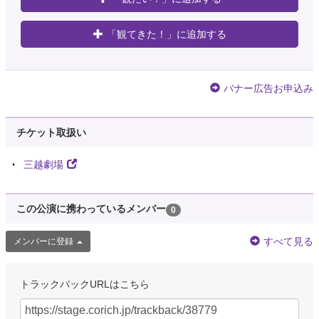
「観てきた！」に追加する
バナー広告お申込み
チケット取扱い
三越劇場
この公演に携わっているメンバー
0
すべて見る
メンバーに登録
トラックバックURLはこちら