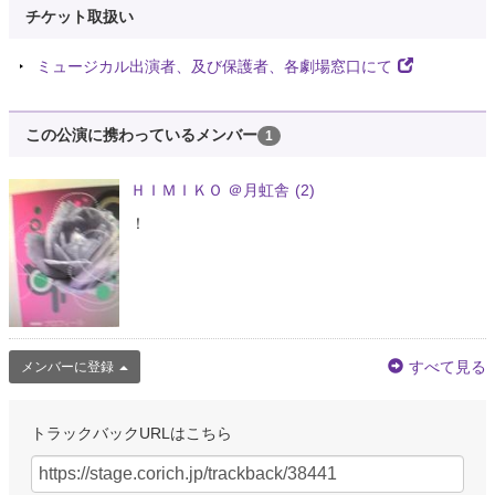
チケット取扱い
ミュージカル出演者、及び保護者、各劇場窓口にて
この公演に携わっているメンバー
1
ＨＩＭＩＫＯ ＠月虹舎
(2)
！
すべて見る
メンバーに登録
トラックバックURLはこちら