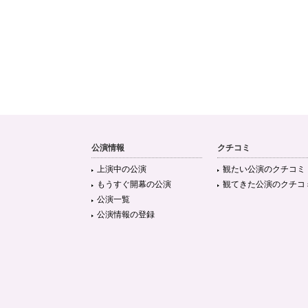
公演情報
クチコミ
上演中の公演
観たい公演のクチコミ
もうすぐ開幕の公演
観てきた公演のクチコ
公演一覧
公演情報の登録