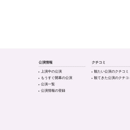
公演情報
クチコミ
上演中の公演
観たい公演のクチコミ
もうすぐ開幕の公演
観てきた公演のクチコ
公演一覧
公演情報の登録