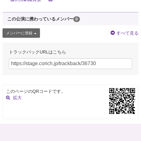
この公演に携わっているメンバー
0
すべて見る
メンバーに登録
トラックバックURLはこちら
このページのQRコードです。
拡大