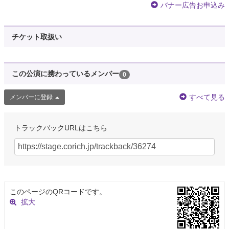
バナー広告お申込み
チケット取扱い
この公演に携わっているメンバー
0
すべて見る
メンバーに登録
トラックバックURLはこちら
このページのQRコードです。
拡大