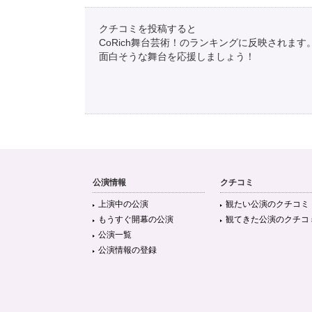
クチコミを投稿すると
CoRich舞台芸術！のランキングに反映されます
面白そうな舞台を応援しましょう！
公演情報
クチコミ
上演中の公演
観たい公演のクチコミ
もうすぐ開幕の公演
観てきた公演のクチコ
公演一覧
公演情報の登録