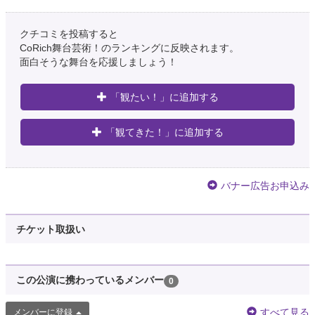
クチコミを投稿すると
CoRich舞台芸術！のランキングに反映されます。
面白そうな舞台を応援しましょう！
「観たい！」に追加する
「観てきた！」に追加する
バナー広告お申込み
チケット取扱い
この公演に携わっているメンバー
0
すべて見る
メンバーに登録