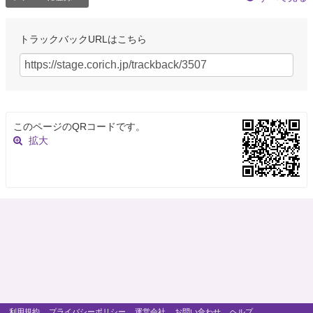
トラックバックURLはこちら
このページのQRコードです。
拡大
利用規約
プライバシーポリシー
運営会社
お問い合わせ
ヘルプ