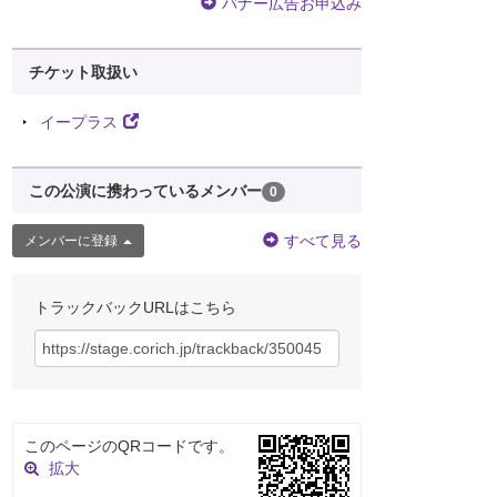
バナー広告お申込み
チケット取扱い
イープラス
この公演に携わっているメンバー
0
すべて見る
メンバーに登録
トラックバックURLはこちら
このページのQRコードです。
拡大