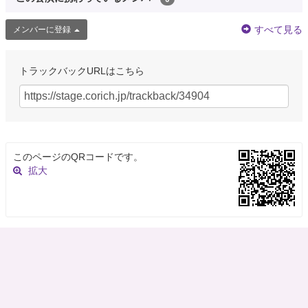
すべて見る
メンバーに登録
トラックバックURLはこちら
このページのQRコードです。
拡大