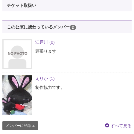
チケット取扱い
この公演に携わっているメンバー
2
江戸川
(0)
頑張ります
えりか
(1)
制作協力です。
すべて見る
メンバーに登録