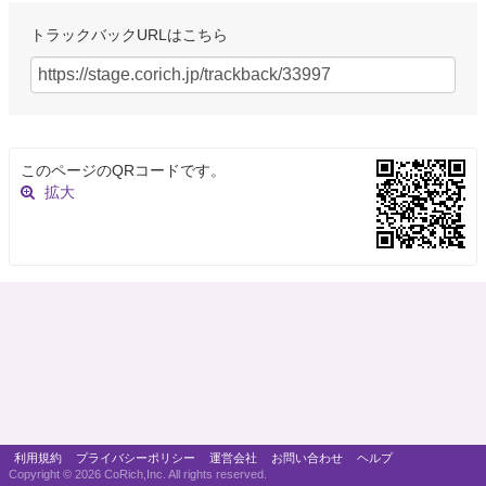
トラックバックURLはこちら
このページのQRコードです。
拡大
利用規約
プライバシーポリシー
運営会社
お問い合わせ
ヘルプ
Copyright ©
2026 CoRich,Inc. All rights reserved.