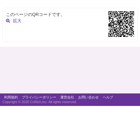
このページのQRコードです。
拡大
利用規約
プライバシーポリシー
運営会社
お問い合わせ
ヘルプ
Copyright ©
2026 CoRich,Inc. All rights reserved.