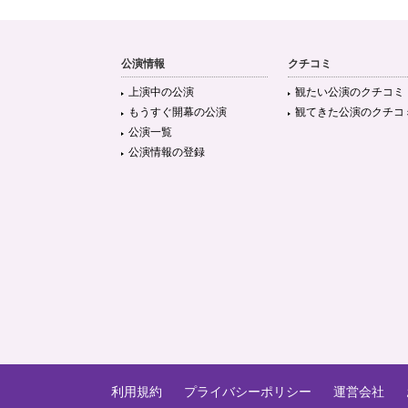
公演情報
クチコミ
上演中の公演
観たい公演のクチコミ
もうすぐ開幕の公演
観てきた公演のクチコ
公演一覧
公演情報の登録
利用規約
プライバシーポリシー
運営会社