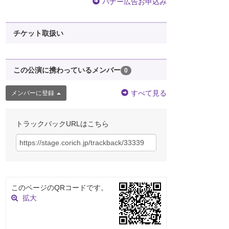
バナー広告お申込み
チケット取扱い
この公演に携わっているメンバー
0
すべて見る
メンバーに登録
トラックバックURLはこちら
このページのQRコードです。
拡大