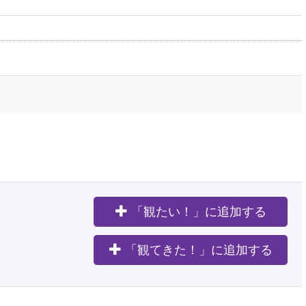
「観たい！」に追加する
。
「観てきた！」に追加する