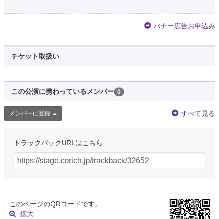
バナー広告お申込み
チケット取扱い
この公演に携わっているメンバー
0
すべて見る
メンバーに登録
トラックバックURLはこちら
このページのQRコードです。
拡大