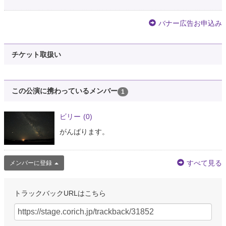
バナー広告お申込み
チケット取扱い
この公演に携わっているメンバー
1
ビリー
(0)
がんばります。
すべて見る
メンバーに登録
トラックバックURLはこちら