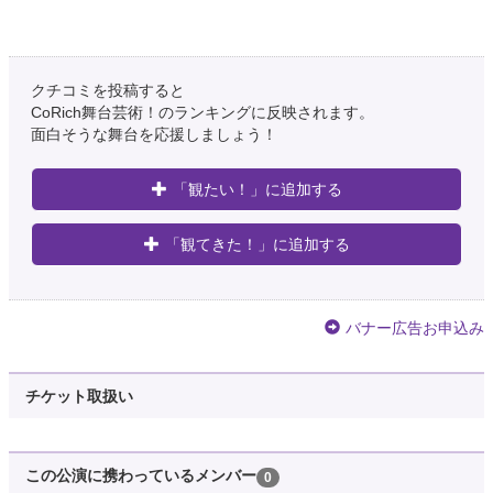
クチコミを投稿すると
CoRich舞台芸術！のランキングに反映されます。
面白そうな舞台を応援しましょう！
「観たい！」に追加する
「観てきた！」に追加する
バナー広告お申込み
チケット取扱い
この公演に携わっているメンバー
0