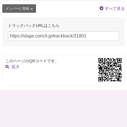
すべて見る
メンバーに登録
トラックバックURLはこちら
このページのQRコードです。
拡大