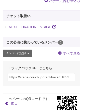
バナー広告お申込み
チケット取扱い
NEXT DRAGON STAGE
この公演に携わっているメンバー
0
すべて見る
メンバーに登録
トラックバックURLはこちら
このページのQRコードです。
拡大