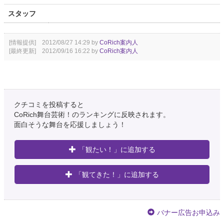
スタッフ
[情報提供] 2012/08/27 14:29 by
CoRich案内人
[最終更新] 2012/09/16 16:22 by
CoRich案内人
クチコミを投稿すると
CoRich舞台芸術！のランキングに反映されます。
面白そうな舞台を応援しましょう！
「観たい！」に追加する
「観てきた！」に追加する
バナー広告お申込み