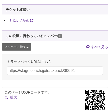
チケット取扱い
リボルブ方式
この公演に携わっているメンバー
0
すべて見る
メンバーに登録
トラックバックURLはこちら
このページのQRコードです。
拡大