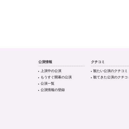
公演情報
クチコミ
上演中の公演
観たい公演のクチコミ
もうすぐ開幕の公演
観てきた公演のクチコ
公演一覧
公演情報の登録