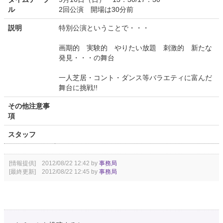
ル
2回公演 開場は30分前
説明
特別公演ということで・・・
画期的 実験的 やりたい放題 刺激的 新たな
発見・・・の舞台
一人芝居・コント・ダンス等バラエティに富んだ
舞台に挑戦!!
その他注意事
項
スタッフ
[情報提供] 2012/08/22 12:42 by
事務局
[最終更新] 2012/08/22 12:45 by
事務局