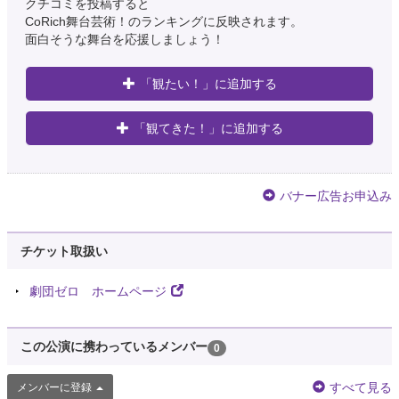
クチコミを投稿すると
CoRich舞台芸術！のランキングに反映されます。
面白そうな舞台を応援しましょう！
「観たい！」に追加する
「観てきた！」に追加する
バナー広告お申込み
チケット取扱い
劇団ゼロ ホームページ
この公演に携わっているメンバー
0
すべて見る
メンバーに登録