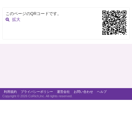
このページのQRコードです。
拡大
利用規約
プライバシーポリシー
運営会社
お問い合わせ
ヘルプ
Copyright ©
2026 CoRich,Inc. All rights reserved.