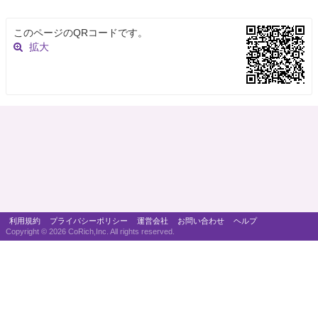
このページのQRコードです。
拡大
利用規約
プライバシーポリシー
運営会社
お問い合わせ
ヘルプ
Copyright ©
2026 CoRich,Inc. All rights reserved.