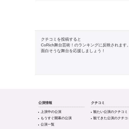
クチコミを投稿すると
CoRich舞台芸術！のランキングに反映されます
面白そうな舞台を応援しましょう！
公演情報
クチコミ
上演中の公演
観たい公演のクチコミ
もうすぐ開幕の公演
観てきた公演のクチコ
公演一覧