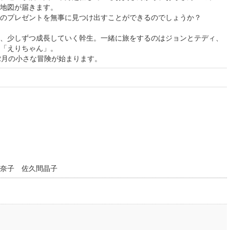
地図が届きます。
のプレゼントを無事に見つけ出すことができるのでしょうか？
、少しずつ成長していく幹生。一緒に旅をするのはジョンとテディ、
「えりちゃん」。
2月の小さな冒険が始まります。
奈子 佐久間晶子