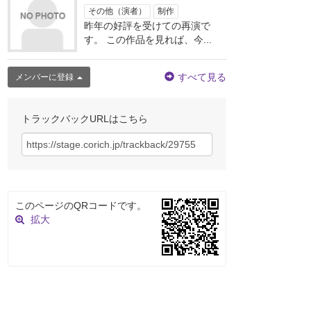
その他（演者）
制作
昨年の好評を受けての再演で
す。 この作品を見れば、今...
すべて見る
メンバーに登録
トラックバックURLはこちら
このページのQRコードです。
拡大