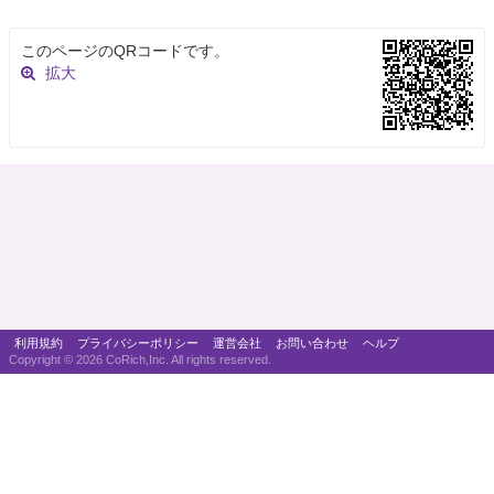
このページのQRコードです。
拡大
利用規約
プライバシーポリシー
運営会社
お問い合わせ
ヘルプ
Copyright ©
2026 CoRich,Inc. All rights reserved.