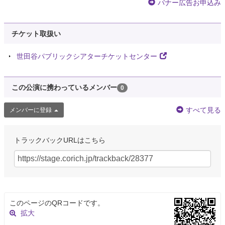
バナー広告お申込み
チケット取扱い
世田谷パブリックシアターチケットセンター
この公演に携わっているメンバー
0
すべて見る
メンバーに登録
トラックバックURLはこちら
このページのQRコードです。
拡大