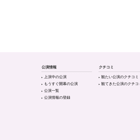
公演情報
クチコミ
上演中の公演
観たい公演のクチコミ
もうすぐ開幕の公演
観てきた公演のクチコ
公演一覧
公演情報の登録