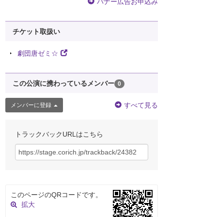
バナー広告お申込み
チケット取扱い
劇団唐ゼミ☆
この公演に携わっているメンバー
0
すべて見る
メンバーに登録
トラックバックURLはこちら
このページのQRコードです。
拡大