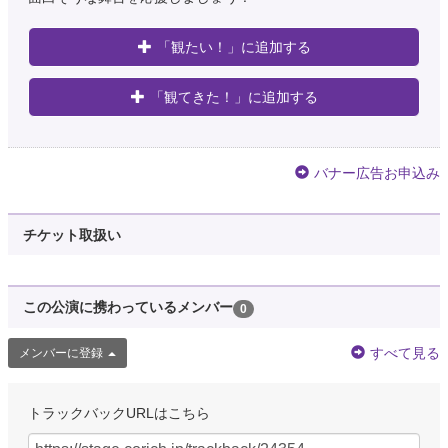
「観たい！」に追加する
「観てきた！」に追加する
バナー広告お申込み
チケット取扱い
この公演に携わっているメンバー
0
すべて見る
メンバーに登録
トラックバックURLはこちら