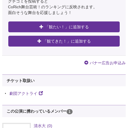
クチコミを投稿すると
CoRich舞台芸術！のランキングに反映されます。
面白そうな舞台を応援しましょう！
「観たい！」に追加する
「観てきた！」に追加する
バナー広告お申込み
チケット取扱い
劇団アクトライ
この公演に携わっているメンバー
1
清水大
(0)