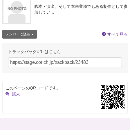
脚本・演出、そして本来業務でもある制作として参
加してい...
すべて見る
メンバーに登録
トラックバックURLはこちら
このページのQRコードです。
拡大