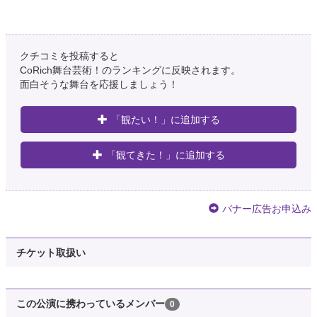
クチコミを投稿すると
CoRich舞台芸術！のランキングに反映されます。
面白そうな舞台を応援しましょう！
「観たい！」に追加する
「観てきた！」に追加する
バナー広告お申込み
チケット取扱い
この公演に携わっているメンバー
0