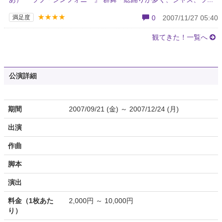
★★★★
満足度
0
2007/11/27 05:40
観てきた！一覧へ
公演詳細
期間
2007/09/21 (金) ～ 2007/12/24 (月)
出演
作曲
脚本
演出
料金（1枚あた
2,000円 ～ 10,000円
り）