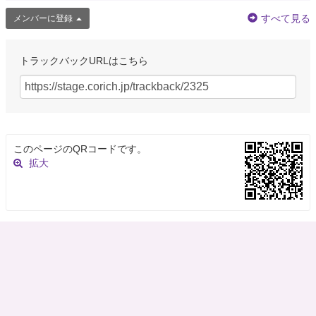
すべて見る
メンバーに登録
トラックバックURLはこちら
このページのQRコードです。
拡大