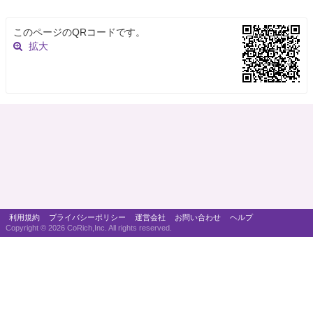
このページのQRコードです。
拡大
利用規約
プライバシーポリシー
運営会社
お問い合わせ
ヘルプ
Copyright ©
2026 CoRich,Inc. All rights reserved.