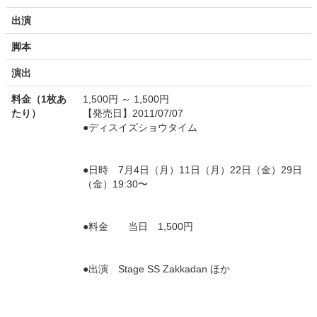
出演
脚本
演出
料金（1枚あ
1,500円 ～ 1,500円
たり）
【発売日】2011/07/07
●ディスイズショウタイム
●日時 7月4日（月）11日（月）22日（金）29日
（金）19:30〜
●料金 当日 1,500円
●出演 Stage SS Zakkadan ほか