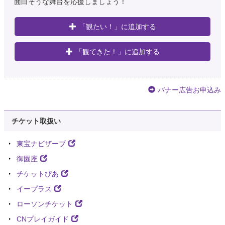
面白そうな舞台を応援しましょう！
「観たい！」に追加する
「観てきた！」に追加する
バナー広告お申込み
チケット取扱い
東宝ナビザーブ
御園座
チケットぴあ
イープラス
ローソンチケット
CNプレイガイド