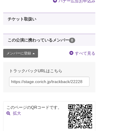
バナー広告お申込み
チケット取扱い
この公演に携わっているメンバー
0
すべて見る
メンバーに登録
トラックバックURLはこちら
このページのQRコードです。
拡大