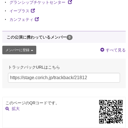
グランシップチケットセンター
イープラス
カンフェティ
この公演に携わっているメンバー
0
すべて見る
メンバーに登録
トラックバックURLはこちら
このページのQRコードです。
拡大