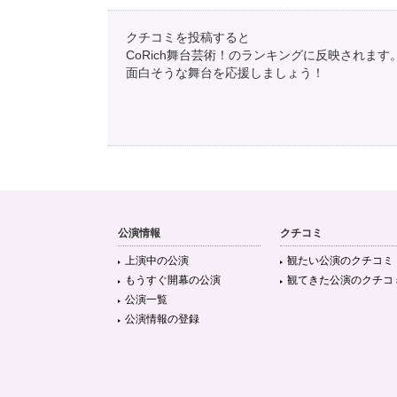
クチコミを投稿すると
CoRich舞台芸術！のランキングに反映されます
面白そうな舞台を応援しましょう！
公演情報
クチコミ
上演中の公演
観たい公演のクチコミ
もうすぐ開幕の公演
観てきた公演のクチコ
公演一覧
公演情報の登録