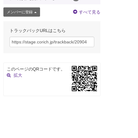
すべて見る
メンバーに登録
トラックバックURLはこちら
このページのQRコードです。
拡大