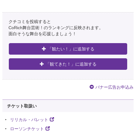
クチコミを投稿すると
CoRich舞台芸術！のランキングに反映されます。
面白そうな舞台を応援しましょう！
「観たい！」に追加する
「観てきた！」に追加する
バナー広告お申込み
チケット取扱い
リリカル・バレット
ローソンチケット