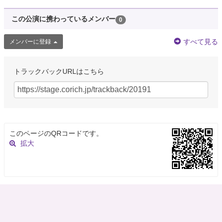
この公演に携わっているメンバー
0
すべて見る
メンバーに登録
トラックバックURLはこちら
このページのQRコードです。
拡大