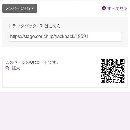
すべて見る
メンバーに登録
トラックバックURLはこちら
このページのQRコードです。
拡大