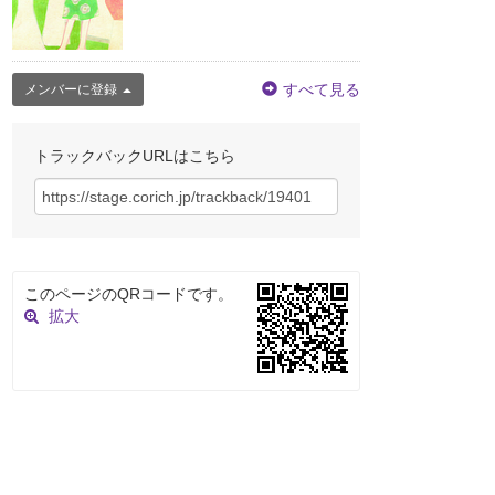
すべて見る
メンバーに登録
トラックバックURLはこちら
このページのQRコードです。
拡大