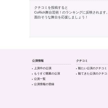
クチコミを投稿すると
CoRich舞台芸術！のランキングに反映されます
面白そうな舞台を応援しましょう！
公演情報
クチコミ
上演中の公演
観たい公演のクチコミ
もうすぐ開幕の公演
観てきた公演のクチコ
公演一覧
公演情報の登録