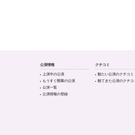
公演情報
クチコミ
上演中の公演
観たい公演のクチコミ
もうすぐ開幕の公演
観てきた公演のクチコ
公演一覧
公演情報の登録