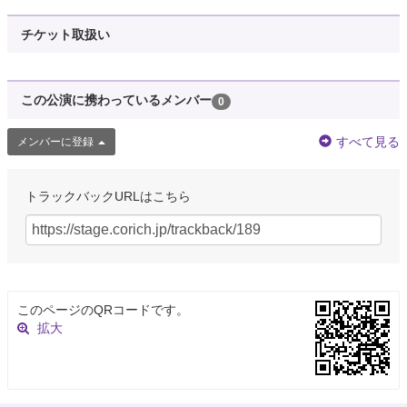
チケット取扱い
この公演に携わっているメンバー
0
すべて見る
メンバーに登録
トラックバックURLはこちら
このページのQRコードです。
拡大