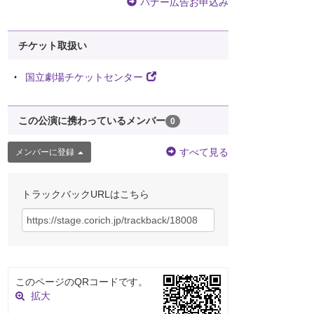
バナー広告お申込み
チケット取扱い
国立劇場チケットセンター
この公演に携わっているメンバー
0
すべて見る
メンバーに登録
トラックバックURLはこちら
このページのQRコードです。
拡大