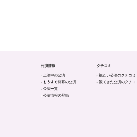
公演情報
クチコミ
上演中の公演
観たい公演のクチコミ
もうすぐ開幕の公演
観てきた公演のクチコ
公演一覧
公演情報の登録