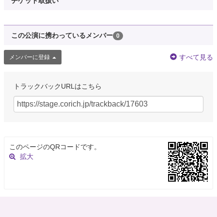
チケット取扱い
この公演に携わっているメンバー
0
すべて見る
メンバーに登録
トラックバックURLはこちら
このページのQRコードです。
拡大