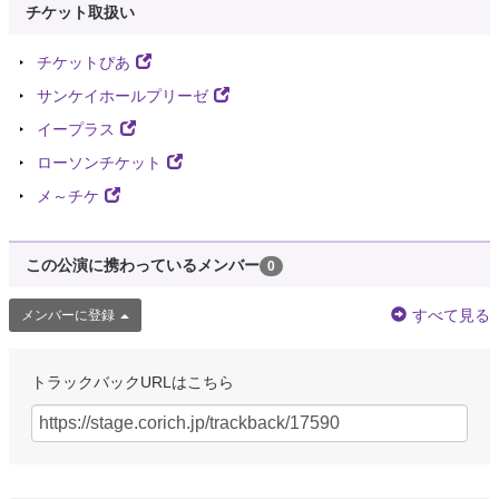
チケット取扱い
チケットぴあ
サンケイホールプリーゼ
イープラス
ローソンチケット
メ～チケ
この公演に携わっているメンバー
0
すべて見る
メンバーに登録
トラックバックURLはこちら